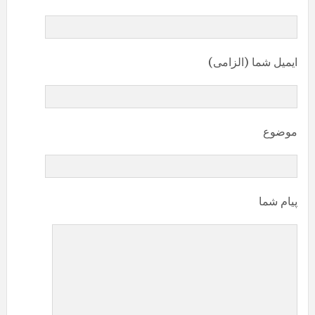
ایمیل شما (الزامی)
موضوع
پیام شما