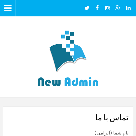
تماس با ما
نام شما (الزامی)