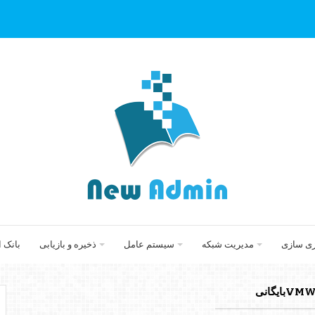
زی سازی
مدیریت شبکه
سیستم عامل
ذخیره و بازیابی
بانک 
بایگانی