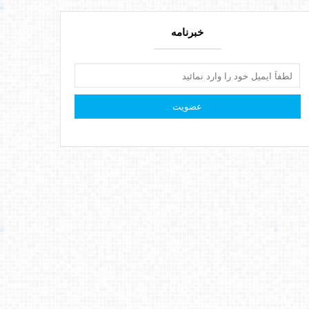
خبرنامه