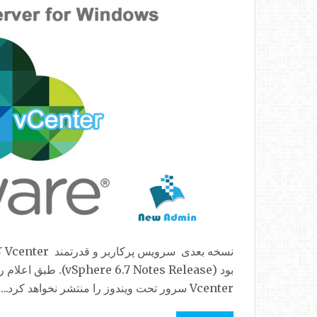
Vcenter سرور تحت ویندوز را منتشر نخواهد کرد...