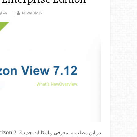
NEWADMIN
ار