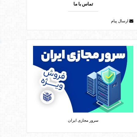
تماس با ما
ارسال پیام
سرور مجازی ایران