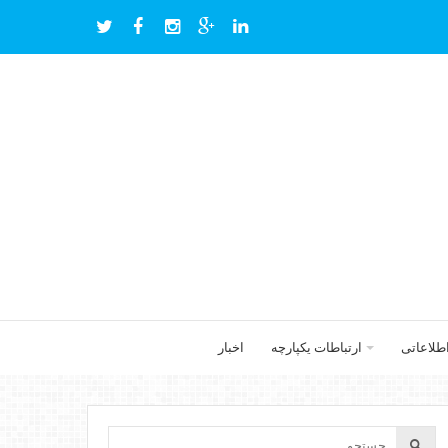
اطلاعاتی
ارتباطات یکپارچه
اخبار