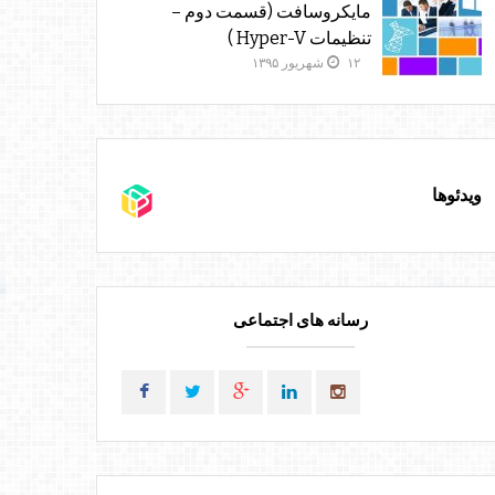
مایکروسافت (قسمت دوم –
تنظیمات Hyper-V )
۱۲ شهریور ۱۳۹۵
ویدئوها
رسانه های اجتماعی