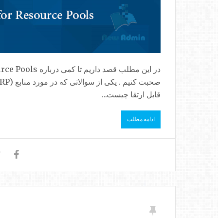
قابل ارتقا چیست...
ادامه مطلب