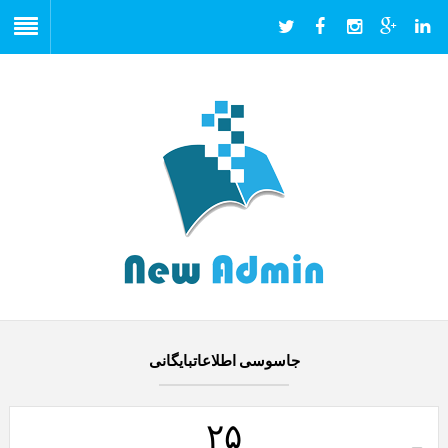
جاسوسی اطلاعاتبایگانی
۲۵