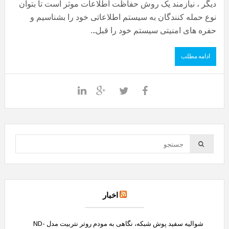
دیگر ، نیازمند یک روش حفاظت اطلاعات موثر است تا بتوان
نوع حمله کنندگان به سیستم اطلاعاتی خود را بشناسیم و
حفره های امنیتی سیستم خود را قبل...
ادامه مطلب
اخبار
شوالیه سفید پوش شبکه، نگاهی به مودم روتر نتربیت مدل ND-