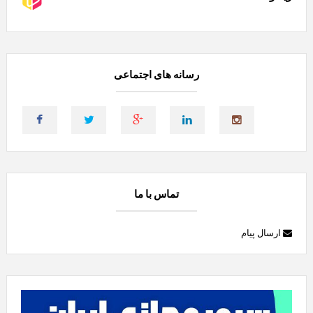
رسانه های اجتماعی
تماس با ما
ارسال پیام