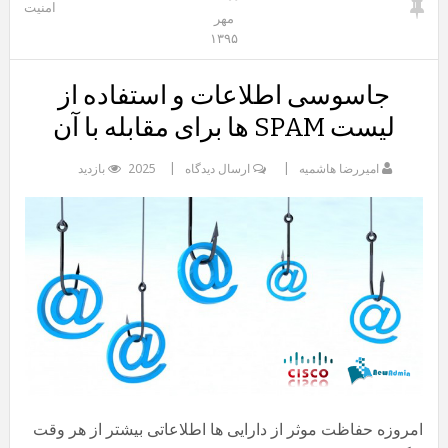
امنیت
مهر
۱۳۹۵
جاسوسی اطلاعات و استفاده از
لیست SPAM ها برای مقابله با آن
امیررضا هاشمیه
ارسال دیدگاه
2025 بازدید
امروزه حفاظت موثر از دارایی ها اطلاعاتی بیشتر از هر وقت