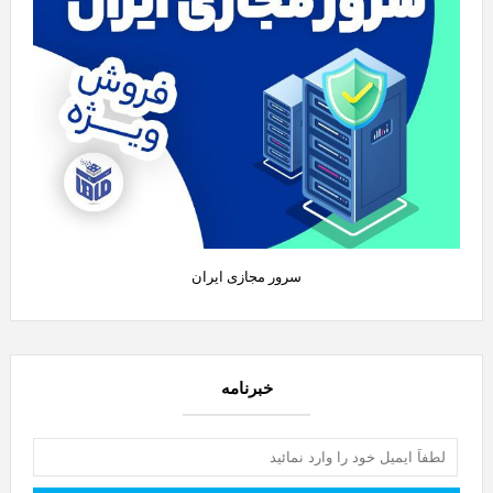
سرور مجازی ایران
خبرنامه