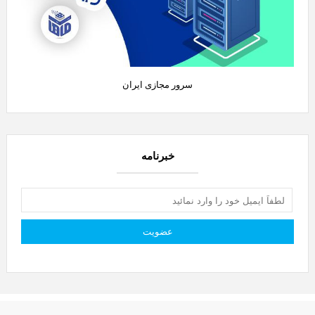
سرور مجازی ایران
خبرنامه