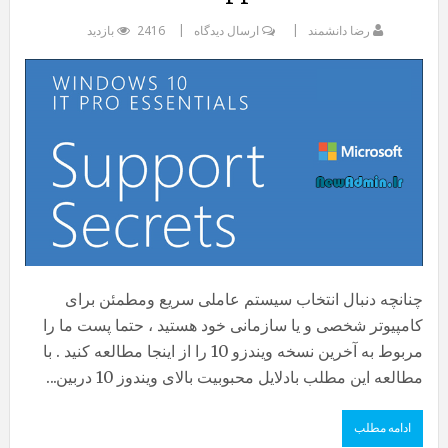
رضا دانشمند
ارسال دیدگاه
2416 بازدید
چنانچه دنبال انتخاب سیستم عاملی سریع ومطمئن برای
کامپیوتر شخصی و یا سازمانی خود هستید ، حتما پست ما را
مربوط به آخرین نسخه ویندزو 10 را از اینجا مطالعه کنید . با
مطالعه این مطلب بادلایل محبوبیت بالای ویندوز 10 دربین...
ادامه مطلب