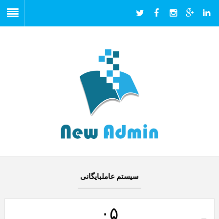
سیستم عاملبایگانی
۰۵