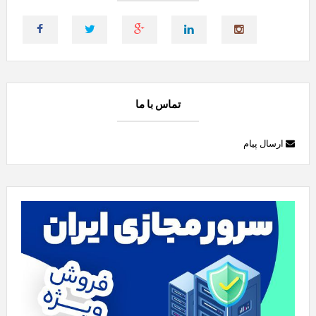
تماس با ما
ارسال پیام