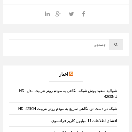
اخبار
شوالیه سفید پوش شبکه، نگاهی به مودم روتر نتربیت مدل ND-
4230NU
شبکه در دست تو، نگاهی سریع به مودم روتر نتربیت ND-4230N
افشای اطلاعات 11 میلیون کاربر فرانسوی