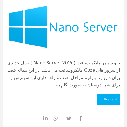
نانو سرور مایکروسافت ( Nano Server 2016 ) نسل جدیدی
از سرور های Core مایکروسافت می باشد. در این مقاله قصد
برآن داریم تا بتوانیم مراحل نصب و راه اندازی این سرویس را
برای شما دوستان به صورت گام به...
ادامه مطلب