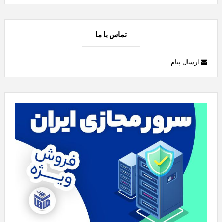
تماس با ما
ارسال پیام