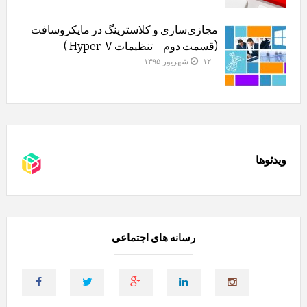
مجازی‌سازی و کلاسترینگ‌ در مایکروسافت
(قسمت دوم – تنظیمات Hyper-V )
۱۲ شهریور ۱۳۹۵
ویدئوها
رسانه های اجتماعی