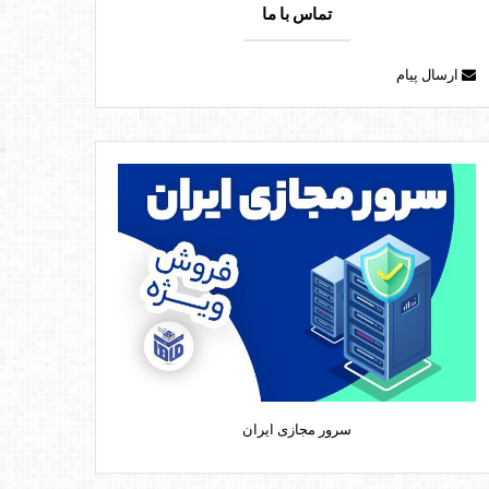
تماس با ما
ارسال پیام
سرور مجازی ایران