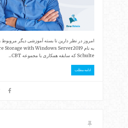
Schulte که سابقه همکاری با مجموعه CBT...
ادامه مطلب