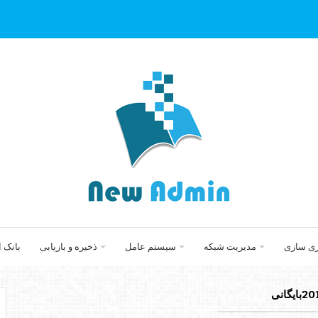
زی سازی
مدیریت شبکه
سیستم عامل
ذخیره و بازیابی
بانک 
ایگانی