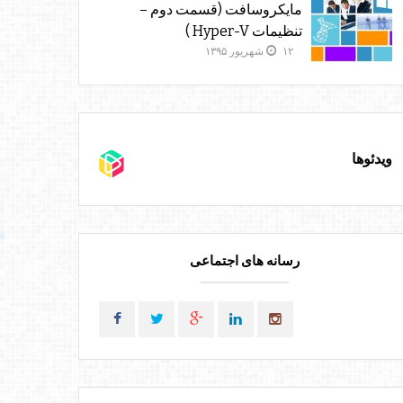
مایکروسافت (قسمت دوم –
تنظیمات Hyper-V )
۱۲ شهریور ۱۳۹۵
ویدئوها
رسانه های اجتماعی