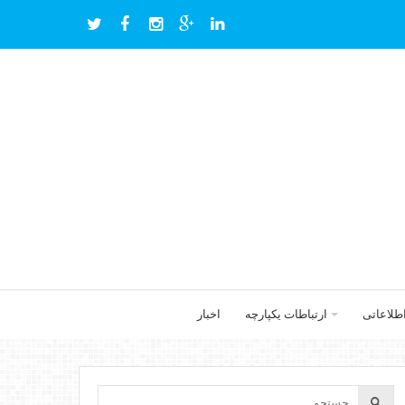
اطلاعاتی
ارتباطات یکپارچه
اخبار