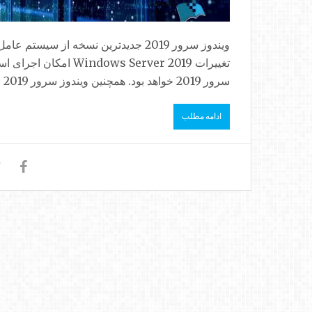
ویندوز سرور 2019 جدیدترین نسخه از
تغییرات s Server 2019
سرور 2019 خواهد بود. همچنین ویندوز سرور 2019 به ویندوز دیفندر پیشرفته...
ادامه مطلب