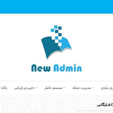
زی سازی
مدیریت شبکه
سیستم عامل
ذخیره و بازیابی
بانک 
ایگانی