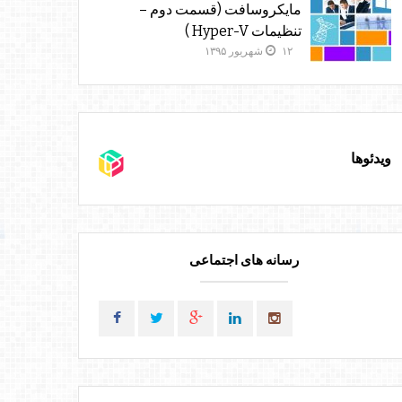
مایکروسافت (قسمت دوم –
تنظیمات Hyper-V )
۱۲ شهریور ۱۳۹۵
ویدئوها
رسانه های اجتماعی