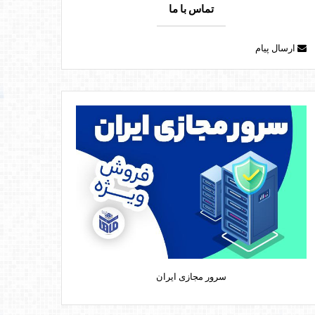
تماس با ما
ارسال پیام
سرور مجازی ایران