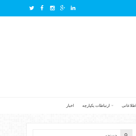
اطلاعاتی
ارتباطات یکپارچه
اخبار