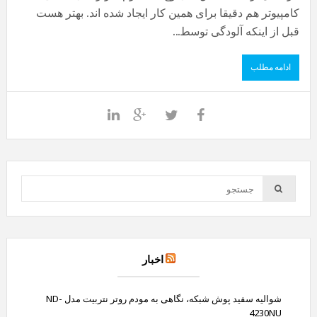
کامپیوتر هم دقیقا برای همین کار ایجاد شده اند. بهتر هست
قبل از اینکه آلودگی توسط...
ادامه مطلب
اخبار
شوالیه سفید پوش شبکه، نگاهی به مودم روتر نتربیت مدل ND-
4230NU