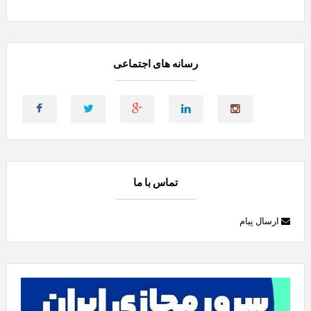
رسانه های اجتماعی
تماس با ما
ارسال پیام