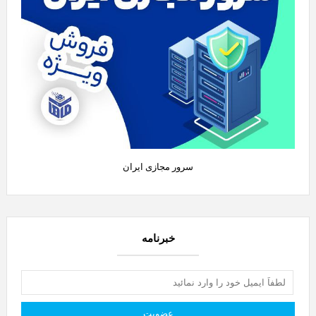
سرور مجازی ایران
خبرنامه