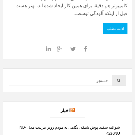
کامپیوتر هم دقیقا برای همین کار ایجاد شده اند. بهتر هست
قبل از اینکه آلودگی توسط...
ادامه مطلب
اخبار
شوالیه سفید پوش شبکه، نگاهی به مودم روتر نتربیت مدل ND-
4230NU