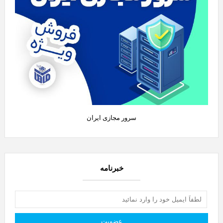
سرور مجازی ایران
خبرنامه