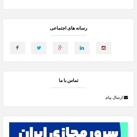
رسانه های اجتماعی
تماس با ما
ارسال پیام