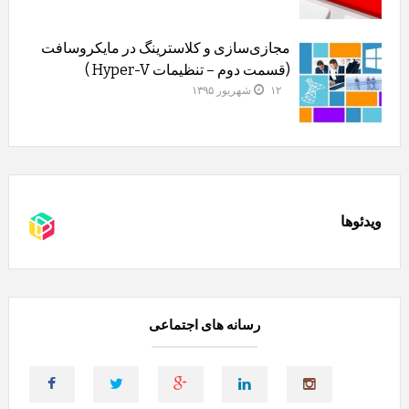
مجازی‌سازی و کلاسترینگ‌ در مایکروسافت
(قسمت دوم – تنظیمات Hyper-V )
۱۲ شهریور ۱۳۹۵
ویدئوها
رسانه های اجتماعی