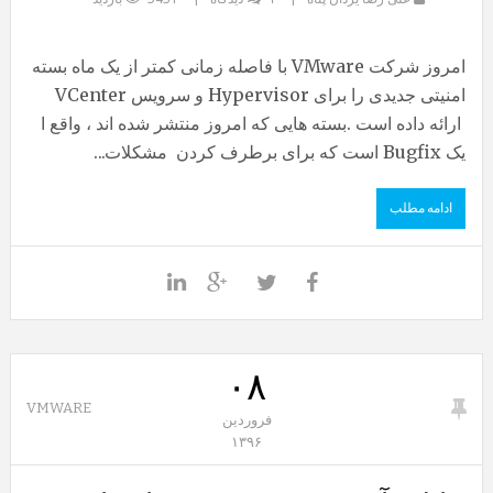
امروز شرکت VMware با فاصله زمانی کمتر از یک ماه بسته
امنیتی جدیدی را برای Hypervisor و سرویس VCenter
ارائه داده است .بسته هایی که امروز منتشر شده اند ، واقع ا
یک Bugfix است که برای برطرف کردن مشکلات...
ادامه مطلب
۰۸
VMWARE
فروردین
۱۳۹۶