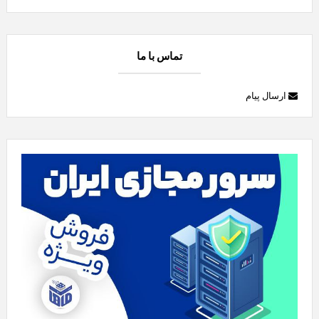
تماس با ما
ارسال پیام