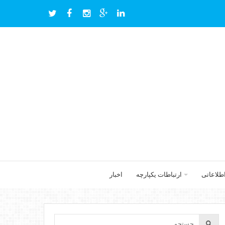
اطلاعاتی
ارتباطات یکپارچه
اخبار