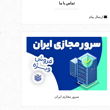
تماس با ما
ارسال پیام
سرور مجازی ایران