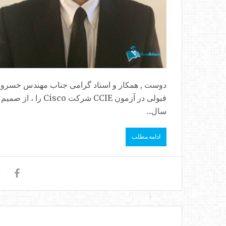
قبولی در آزمون CIE
سال...
ادامه مطلب