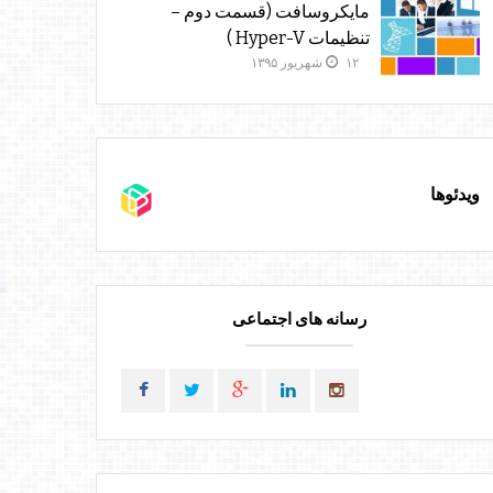
مایکروسافت (قسمت دوم –
تنظیمات Hyper-V )
۱۲ شهریور ۱۳۹۵
ویدئوها
رسانه های اجتماعی