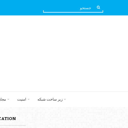
زیر ساخت شبکه
امنیت
مجا
TIFICATION