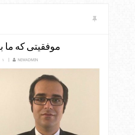
موفقیتی که ما به
NEWADMIN
۱ دیدگاه