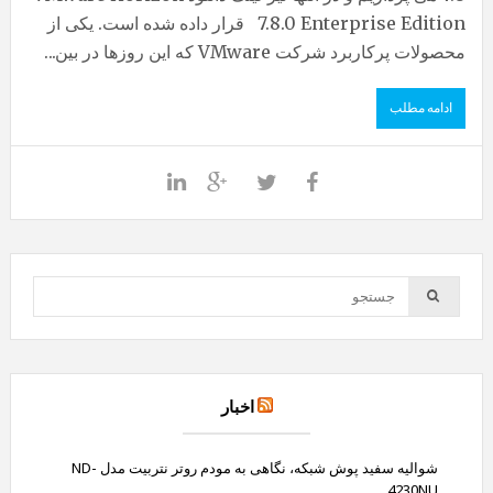
7.8.0 Enterprise Edition قرار داده شده است. یکی از
محصولات پرکاربرد شرکت VMware که این روزها در بین...
ادامه مطلب
اخبار
شوالیه سفید پوش شبکه، نگاهی به مودم روتر نتربیت مدل ND-
4230NU