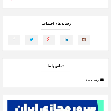
رسانه های اجتماعی
تماس با ما
ارسال پیام