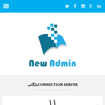
CONNECTION SERVERبایگانی
۱۱