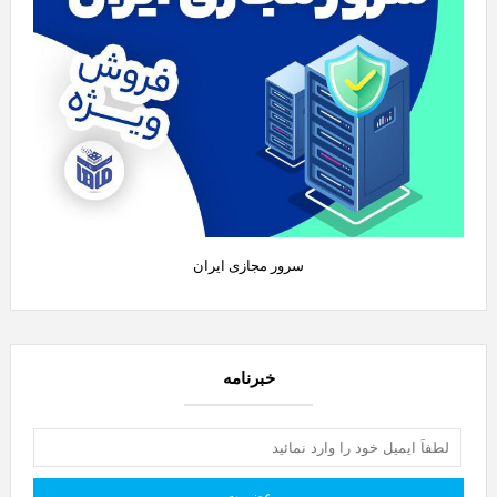
سرور مجازی ایران
خبرنامه