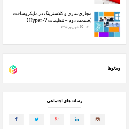
مجازی‌سازی و کلاسترینگ‌ در مایکروسافت
(قسمت دوم – تنظیمات Hyper-V )
۱۲ شهریور ۱۳۹۵
ویدئوها
رسانه های اجتماعی