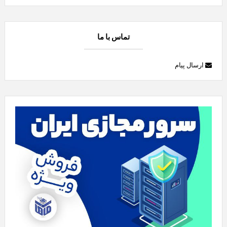
تماس با ما
ارسال پیام