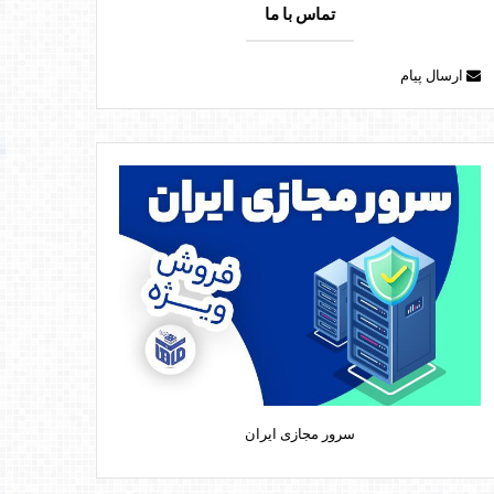
تماس با ما
ارسال پیام
سرور مجازی ایران