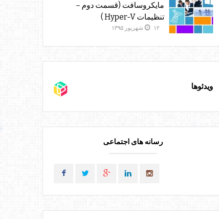
مایکروسافت (قسمت دوم –
تنظیمات Hyper-V )
۱۲ شهریور ۱۳۹۵
ویدئوها
رسانه های اجتماعی