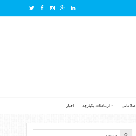
اطلاعاتی
ارتباطات یکپارچه
اخبار