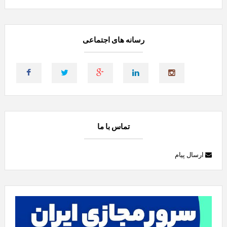
رسانه های اجتماعی
تماس با ما
ارسال پیام