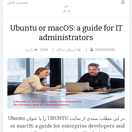
سیستم عامل
تیر
۱۴۰۲
Ubuntu or macOS: a guide for IT
administrators
NEWADMIN
ارسال دیدگاه
2094 بازدید
در این مطلب سندی از سایت UBUNTU را با عنوان Ubuntu
or macOS: a guide for enterprise developers and