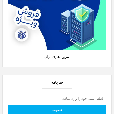
سرور مجازی ایران
خبرنامه