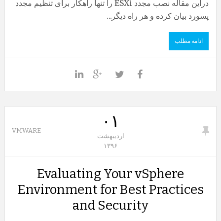
دراین مقاله نصب مجدد ESXi را تنها راهکار برای تنظیم مجدد
پسورد بیان کرده و هر راه دیگر...
ادامه مطلب
۰۱
VMWARE
اردیبهشت
۱۳۹۶
Evaluating Your vSphere
Environment for Best Practices
and Security