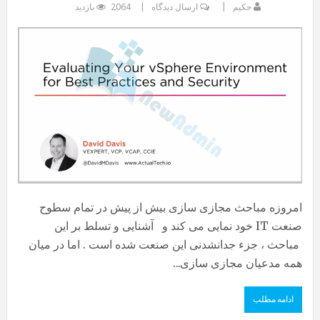
حکیم
ارسال دیدگاه
2064 بازدید
امروزه مباحث مجازی سازی بیش از پیش در تمام سطوح
صنعت IT خود نمایی می کند و آشنایی و تسلط بر این
مباحث ، جزء جدانشدنی این صنعت شده است . اما در میان
همه مدعیان مجازی سازی...
ادامه مطلب