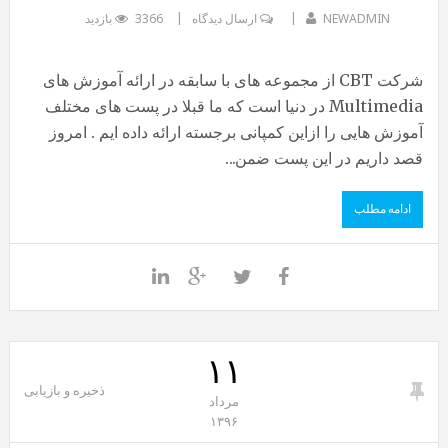
NEWADMIN
ارسال دیدگاه
3366 بازدید
شرکت CBT از مجموعه های با سابقه در ارائه آموزش های
Multimedia در دنیا است که ما قبلا در پست های مختلف
آموزش هایی را ازاین کمپانی برجسته ارائه داده ایم . امروز
قصد داریم در این پست ضمن...
ادامه مطلب
۱۱
ذخیره و بازیابی
مرداد
۱۳۹۶