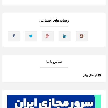
رسانه های اجتماعی
تماس با ما
ارسال پیام