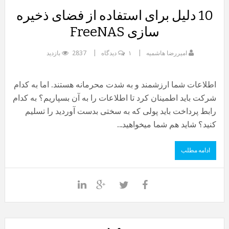
10 دلیل برای استفاده از فضای ذخیره
سازی FreeNAS
امیررضا هاشمیه
۱ دیدگاه
2837 بازدید
اطلاعات شما ارزشمند و به شدت محرمانه هستند. اما به کدام
شرکت باید اطمینان کرد تا اطلاعات را به آن بسپاریم؟ به کدام
رابط پرداخت باید پولی که به سختی بدست آوردید را تسلیم
کنید؟ شاید هم شما میخواهید...
ادامه مطلب