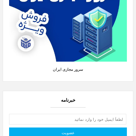
سرور مجازی ایران
خبرنامه