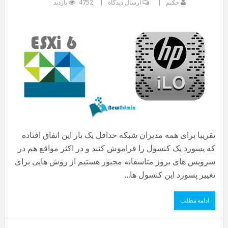
حکیم
ارسال دیدگاه
4752 بازدید
تقریبا برای همه مدیران شبکه حداقل یک بار این اتفاق افتاده
که پسورد یک کنسول را فراموش کنند و در اکثر مواقع هم در
سرویس های بروز متاسفانه مجبور هستیم از روش هایی برای
تغییر پسورد این کنسول ها...
ادامه مطلب