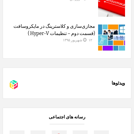
مجازی‌سازی و کلاسترینگ‌ در مایکروسافت
(قسمت دوم – تنظیمات Hyper-V )
۱۲ شهریور ۱۳۹۵
ویدئوها
رسانه های اجتماعی