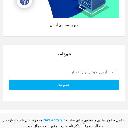
سرور مجازی ایران
خبرنامه
تمامي حقوق مادی و معنوی براي سايت
NewAdmin.ir
محفوظ مي باشد و بازنشر
مطالب صرفاً با ذکر نام سايت و نويسنده مجاز است.