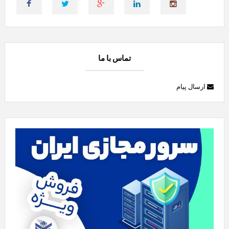
تماس با ما
ارسال پیام