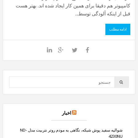
کامپیوتر هم دقیقا برای همین کار ایجاد شده اند. بهتر هست
قبل از اینکه آلودگی توسط...
ادامه مطلب
اخبار
شوالیه سفید پوش شبکه، نگاهی به مودم روتر نتربیت مدل ND-
4230NU