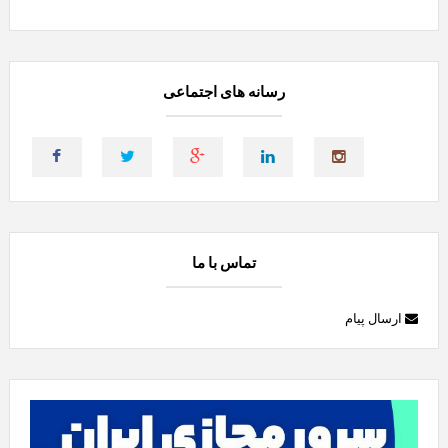
رسانه های اجتماعی
تماس با ما
ارسال پیام