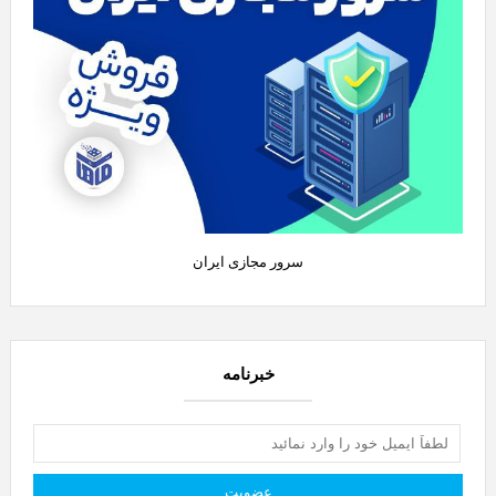
سرور مجازی ایران
خبرنامه