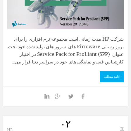
شرکت HP مدت زمانی است مجموعه نرم افزاری را برای
بروز رسانی Firmware های سرور های تولید شده خود تحت
عنوان (Service Pack for ProLiant (SPP در اختیار
کارشناس فنی و نماینگی های خود در سراسر دنیا قرار می...
ادامه مطلب
۰۲
HP