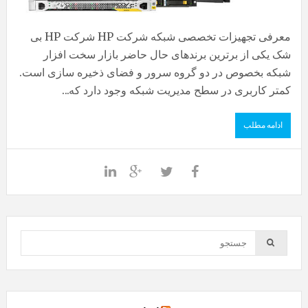
معرفی تجهیزات تخصصی شبکه شرکت HP شرکت HP بی
شک یکی از برترین برندهای حال حاضر بازار سخت افزار
شبکه بخصوص در دو گروه سرور و فضای ذخیره سازی است.
کمتر کاربری در سطح مدیریت شبکه وجود دارد که...
ادامه مطلب