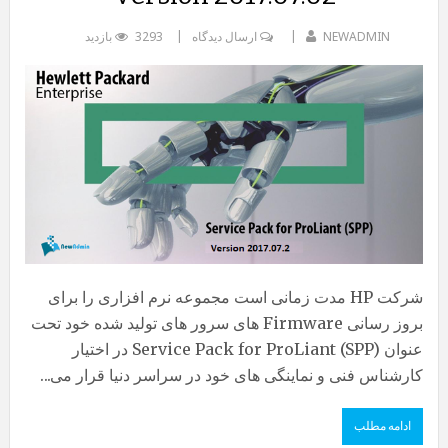
NEWADMIN
ارسال دیدگاه
3293 بازدید
شرکت HP مدت زمانی است مجموعه نرم افزاری را برای
بروز رسانی Firmware های سرور های تولید شده خود تحت
عنوان Service Pack for ProLiant (SPP) در اختیار
کارشناس فنی و نماینگی های خود در سراسر دنیا قرار می...
ادامه مطلب