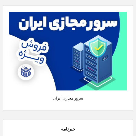
سرور مجازی ایران
خبرنامه