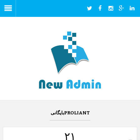
PROLIANTبایگانی
۲۱