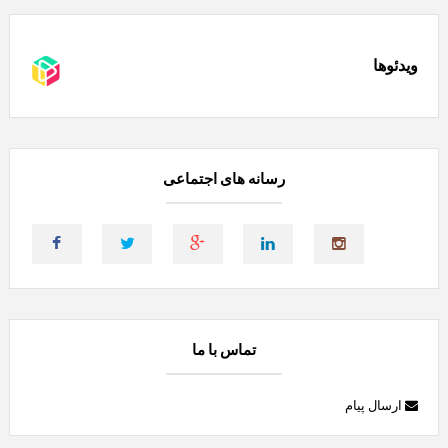
ویدئوها
رسانه های اجتماعی
تماس با ما
ارسال پیام