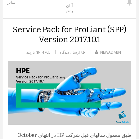
سایر
آبان
۱۳۹۶
Service Pack for ProLiant (SPP)
Version 2017.10.1
NEWADMIN
ارسال دیدگاه
4765 بازدید
طبق معمول سالهای قبل شرکت HP در انتهای October