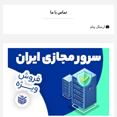
تماس با ما
ارسال پیام