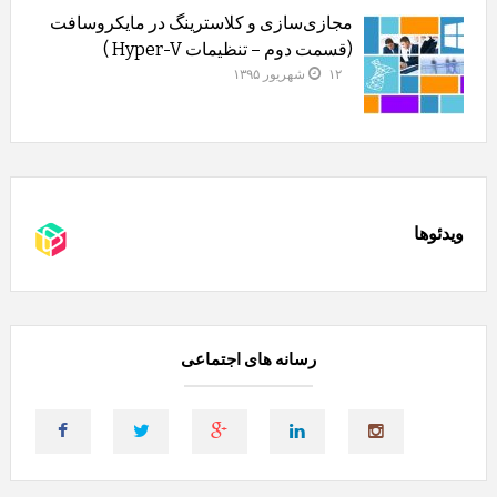
مجازی‌سازی و کلاسترینگ‌ در مایکروسافت
(قسمت دوم – تنظیمات Hyper-V )
۱۲ شهریور ۱۳۹۵
ویدئوها
رسانه های اجتماعی