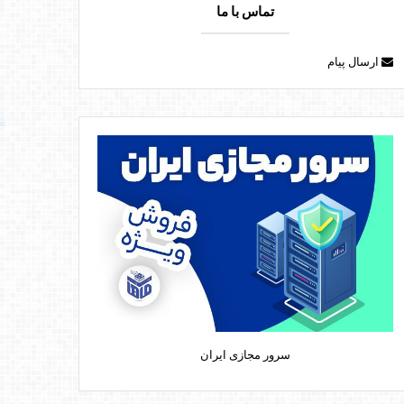
تماس با ما
ارسال پیام
سرور مجازی ایران