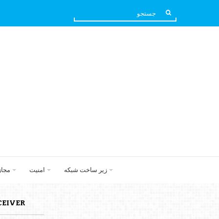
زیر ساخت شبکه
امنیت
مجا
ANSCEIVER