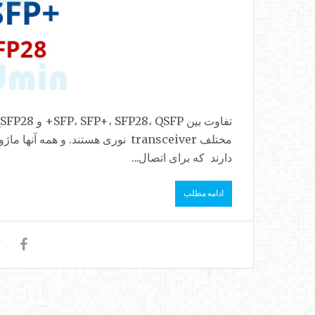
دارند که برای اتصال...
ادامه مطلب