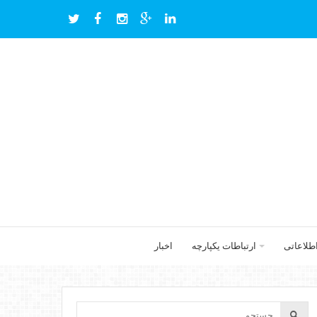
اطلاعاتی
ارتباطات یکپارچه
اخبار