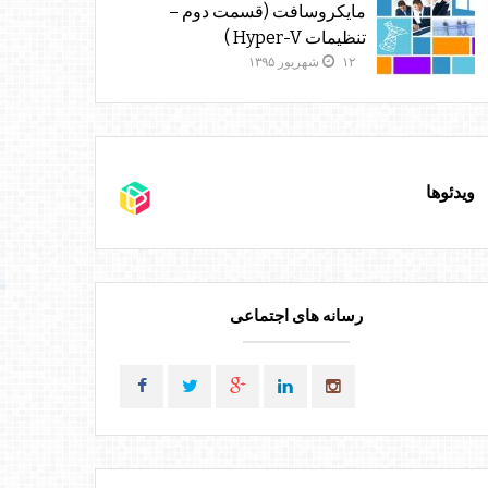
مایکروسافت (قسمت دوم –
تنظیمات Hyper-V )
۱۲ شهریور ۱۳۹۵
ویدئوها
رسانه های اجتماعی