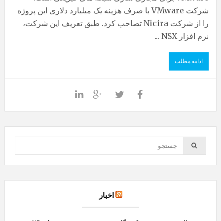
شرکت VMware با صرف هزینه یک میلیارد دلاری این پروژه
را از شرکت Nicira تصاحب کرد. طبق تعریف این شرکت،
نرم افزار NSX ...
ادامه مطلب
اخبار