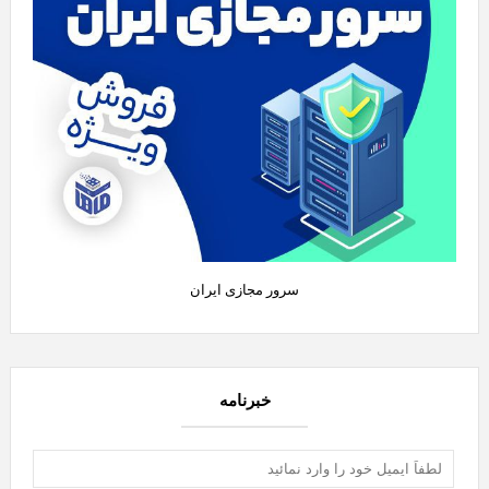
سرور مجازی ایران
خبرنامه