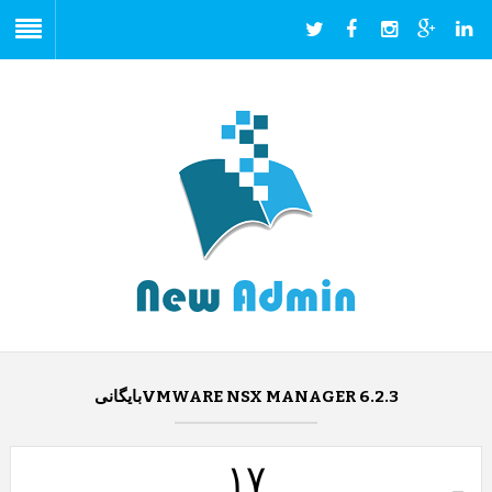
VMWARE NSX MANAGER 6.2.3بایگانی
۱۷