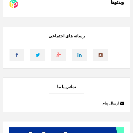
ویدئوها
رسانه های اجتماعی
تماس با ما
ارسال پیام