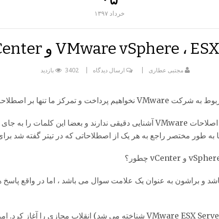
خرداد
۱۳۹۷
مجتبی عطاری
ارسال دیدگاه
3402 بازدید
بر اصطلاحات VMware خواهد بود.
اشد و براشون به عنوان یک علامت سوال می باشد ، اما در واقع پاسخ ها