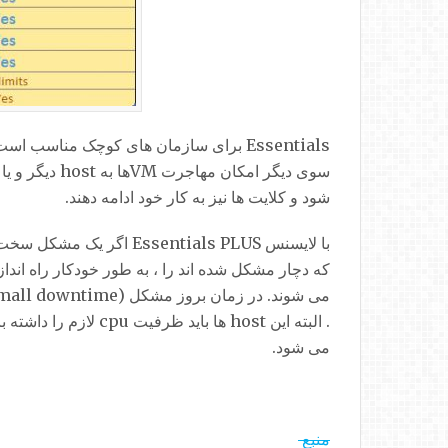
شود و کلایت ها نیز به کار خود ادامه دهند.
می شود.
منبع