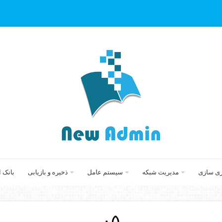
زی سازی
مدیریت شبکه
سیستم عامل
ذخیره و بازیابی
بانک 
۰۵