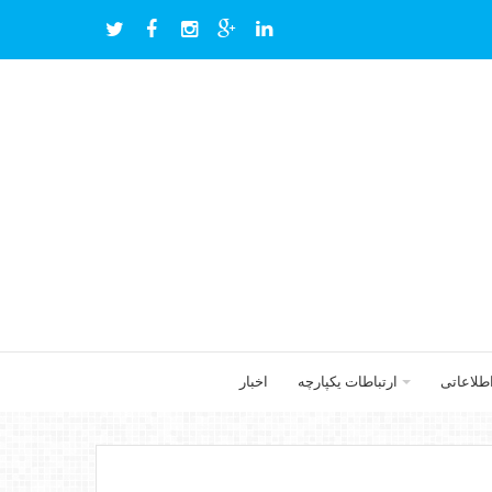
اطلاعاتی
ارتباطات یکپارچه
اخبار