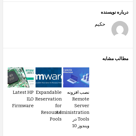
درباره نویسنده
حکیم
مطالب مشابه
نصب افزونه
Expandable
Latest HP
ILO
Reservation
Remote
Firmware
for
Server
Resource
Administration
Tools در
Pools
ویندوز 10