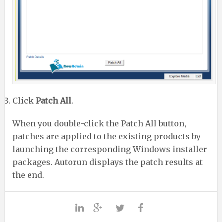
Click
Patch All
.
When you double-click the Patch All button,
patches are applied to the existing products by
launching the corresponding Windows installer
packages. Autorun displays the patch results at
the end.