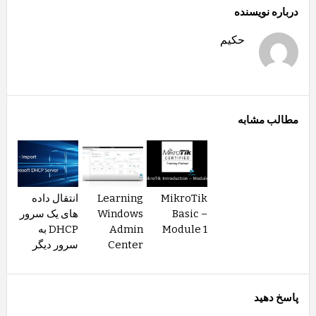
درباره نویسنده
حکیم
مطالب مشابه
MikroTik
Learning
انتقال داده
Basic –
Windows
های یک سرور
Module 1
Admin
DHCP به
Center
سرور دیگر
پاسخ دهید