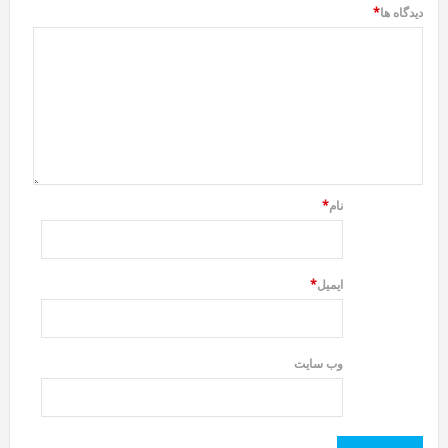
دیدگاه ها
*
نام
*
ایمیل
*
وب سایت