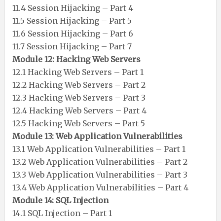
11.4 Session Hijacking – Part 4
11.5 Session Hijacking – Part 5
11.6 Session Hijacking – Part 6
11.7 Session Hijacking – Part 7
Module 12: Hacking Web Servers
12.1 Hacking Web Servers – Part 1
12.2 Hacking Web Servers – Part 2
12.3 Hacking Web Servers – Part 3
12.4 Hacking Web Servers – Part 4
12.5 Hacking Web Servers – Part 5
Module 13: Web Application Vulnerabilities
13.1 Web Application Vulnerabilities – Part 1
13.2 Web Application Vulnerabilities – Part 2
13.3 Web Application Vulnerabilities – Part 3
13.4 Web Application Vulnerabilities – Part 4
Module 14: SQL Injection
14.1 SQL Injection – Part 1