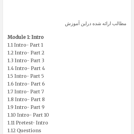
مطالب ارائه شده دراین آموزش
Module 1: Intro
1.1 Intro- Part 1
1.2 Intro- Part 2
1.3 Intro- Part 3
1.4 Intro- Part 4
1.5 Intro- Part 5
1.6 Intro- Part 6
1.7 Intro- Part 7
1.8 Intro- Part 8
1.9 Intro- Part 9
1.10 Intro- Part 10
1.11 Pretest- Intro
1.12 Questions