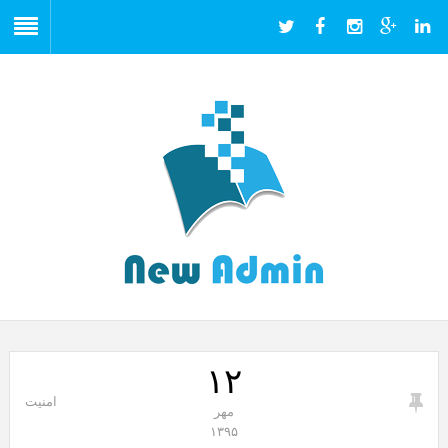
۱۲
امنیت
مهر
۱۳۹۵