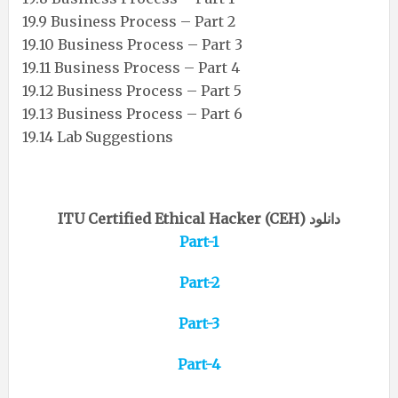
19.9 Business Process – Part 2
19.10 Business Process – Part 3
19.11 Business Process – Part 4
19.12 Business Process – Part 5
19.13 Business Process – Part 6
19.14 Lab Suggestions
دانلود (ITU Certified Ethical Hacker (CEH
Part-1
Part-2
Part-3
Part-4