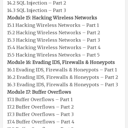
14.2 SQL Injection – Part 2
14.3 SQL Injection – Part 3
Module 15: Hacking Wireless Networks
15.1 Hacking Wireless Networks – Part 1
15.2 Hacking Wireless Networks – Part 2
15.3 Hacking Wireless Networks – Part 3
15.4 Hacking Wireless Networks – Part 4
15.5 Hacking Wireless Networks – Part 5
Module 16: Evading IDS, Firewalls & Honeypots
16.1 Evading IDS, Firewalls & Honeypots – Part 1
16.2 Evading IDS, Firewalls & Honeypots – Part 2
16.3 Evading IDS, Firewalls & Honeypots – Part 3
Module 17: Buffer Overflows
17.1 Buffer Overflows – Part 1
17.2 Buffer Overflows – Part 2
17.3 Buffer Overflows – Part 3
17.4 Buffer Overflows – Part 4