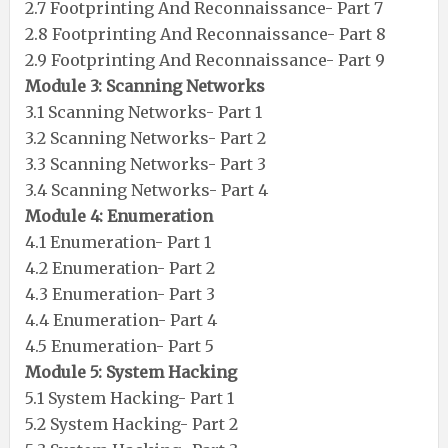
2.7 Footprinting And Reconnaissance- Part 7
2.8 Footprinting And Reconnaissance- Part 8
2.9 Footprinting And Reconnaissance- Part 9
Module 3: Scanning Networks
3.1 Scanning Networks- Part 1
3.2 Scanning Networks- Part 2
3.3 Scanning Networks- Part 3
3.4 Scanning Networks- Part 4
Module 4: Enumeration
4.1 Enumeration- Part 1
4.2 Enumeration- Part 2
4.3 Enumeration- Part 3
4.4 Enumeration- Part 4
4.5 Enumeration- Part 5
Module 5: System Hacking
5.1 System Hacking- Part 1
5.2 System Hacking- Part 2