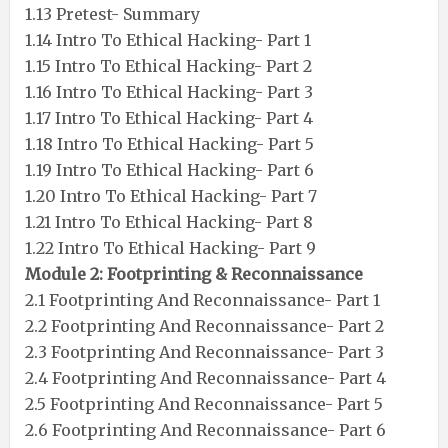
1.13 Pretest- Summary
1.14 Intro To Ethical Hacking- Part 1
1.15 Intro To Ethical Hacking- Part 2
1.16 Intro To Ethical Hacking- Part 3
1.17 Intro To Ethical Hacking- Part 4
1.18 Intro To Ethical Hacking- Part 5
1.19 Intro To Ethical Hacking- Part 6
1.20 Intro To Ethical Hacking- Part 7
1.21 Intro To Ethical Hacking- Part 8
1.22 Intro To Ethical Hacking- Part 9
Module 2: Footprinting & Reconnaissance
2.1 Footprinting And Reconnaissance- Part 1
2.2 Footprinting And Reconnaissance- Part 2
2.3 Footprinting And Reconnaissance- Part 3
2.4 Footprinting And Reconnaissance- Part 4
2.5 Footprinting And Reconnaissance- Part 5
2.6 Footprinting And Reconnaissance- Part 6