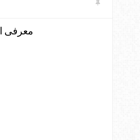
معرفی اپ