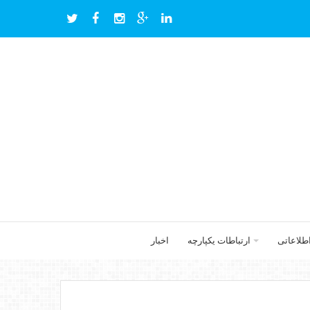
اطلاعاتی
ارتباطات یکپارچه
اخبار