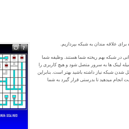
برای علاقه مندان به شبکه بپردازیم.
تید و کسانی در شبکه بهم ریخته شما هستند. وظیفه شما
له لینک ها به سرور متصل شود و هیچ کاربری را
ل شدن شبکه نیاز داشته باشید بهتر است. بنابراین
قسمت انجام میدهید تا بدرستی قرار گیرد به شما