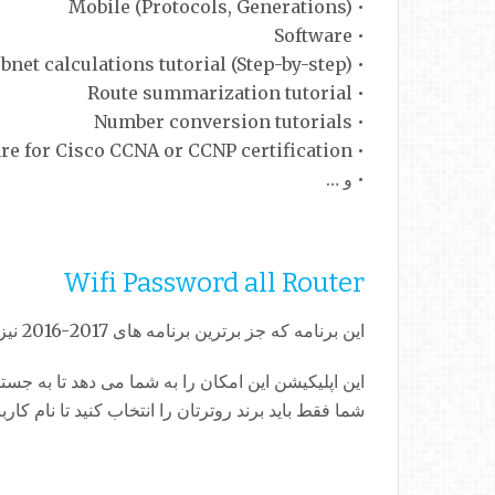
• Mobile (Protocols, Generations)
• Software
• IP subnet calculations tutorial (Step-by-step)
• Route summarization tutorial
• Number conversion tutorials
• Prepare for Cisco CCNA or CCNP certification
• و …
Wifi Password all Router
این برنامه که جز برترین برنامه های 2017-2016 نیز می باشد، Wifi Password all Router نام دارد.
شما فقط باید برند روترتان را انتخاب کنید تا نام 