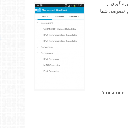
 بهره گیری از
لم خصوصی شما
• Fundamenta