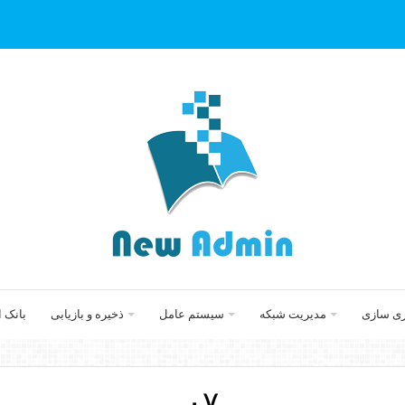
زی سازی
مدیریت شبکه
سیستم عامل
ذخیره و بازیابی
بانک 
۰۷