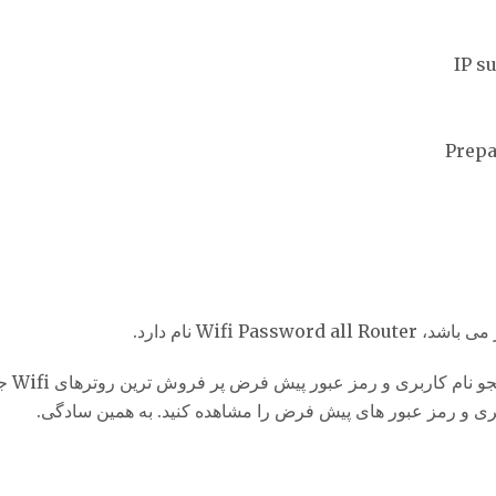
این اپلیکیشن ای
کاربری و رمز عبور های پیش فرض را مشاهده کنید. به همین سادگی.