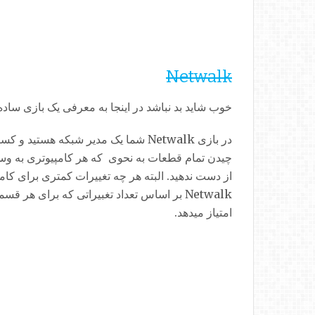
Netwalk
خوب شاید بد نباشد در اینجا به معرفی یک بازی ساده 
در بازی Netwalk شما یک مدیر شبکه هس
چیدن تمام قطعات به نحوی که هر کامپیوتری به وسی
از دست ندهید. البته هر چه تغییرات کمتری برای کام
Netwalk بر اساس تعداد تغبیراتی که برای هر 
امتیاز میدهد.