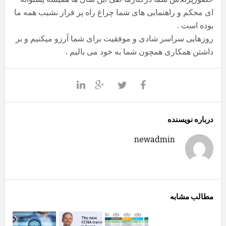
ای محکم و راهنمایی های شما چراغ راه پر فراز نشیب همه ما
بوده است .
روزهایی سراسر شادی و موفقیت برای شما آرزو میکنیم و بر
داشتن همکاری همچون شما به خود می بالیم .
درباره نویسنده
newadmin
مطالب مشابه