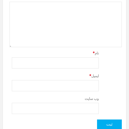
نام
*
ایمیل
*
وب سایت