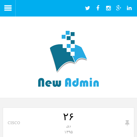
۲۶
CISCO
دی
۱۳۹۵